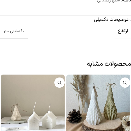
دسته:
شمع زمستانی
توضیحات تکمیلی
ارتفاع
۱۰ سانتی متر
محصولات مشابه