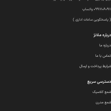
۰۹۹۱۷۰۶۰۹۱۱ واتساپ
( پاسخگویی ساعات اداری )
درباره ملانژ
درباره ما
تماس با ما
شرایط پرداخت و ارسال
دسترسی سریع
شمع کلاسیک
شمع مدرن