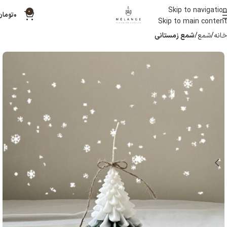
Skip to navigation
0
۰
تومان
Skip to main content
خانه
شمع
شمع زمستانی