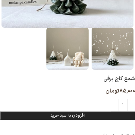
شمع کاج برفی
۸۵,۰۰۰
تومان
افزودن به سبد خرید