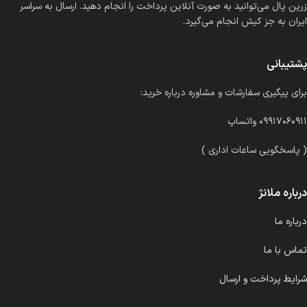
زرین پال می‌توانید به صورت آنلاین پرداخت را انجام دهید. ارسال به سراسر
ایران به جز کیش انجام می‌گیرد.
پشتیبانی
برای پیگیری سفارشات و مشاوره درباره خرید:
۰۹۹۱۷۰۶۰۹۱۱ واتساپ
( پاسخگویی ساعات اداری )
درباره ملانژ
درباره ما
تماس با ما
شرایط پرداخت و ارسال