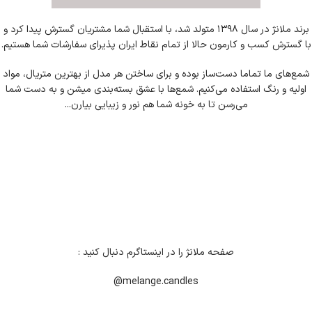
برند ملانژ در سال ۱۳۹۸ متولد شد، با استقبال شما مشتریان گسترش پیدا کرد و
با گسترش کسب‌ و کارمون حالا از تمام نقاط ایران پذیرای سفارشات شما هستیم.
شمع‌های ما تماما دست‌ساز بوده و برای ساختن هر مدل از بهترین متریال، مواد
اولیه و رنگ استفاده می‌کنیم. شمع‌ها با عشق بسته‌بندی میشن و به دست شما
می‌رسن تا به خونه شما هم نور و زیبایی بیارن...
صفحه ملانژ را در اینستاگرم دنبال کنید :
melange.candles@