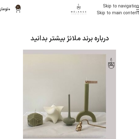
Skip to navigation
0
۰
تومان
Skip to main content
درباره برند ملانژ بیشتر بدانید