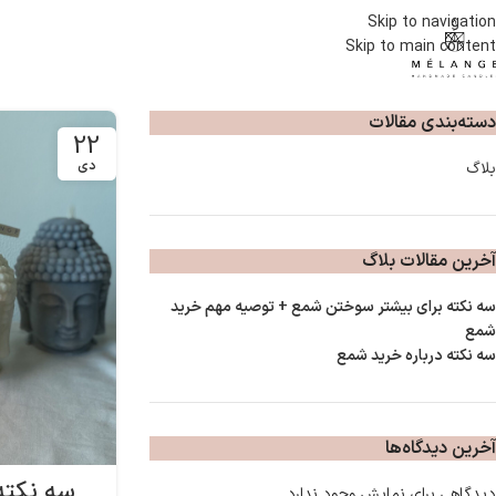
Skip to navigation
Skip to main content
دسته‌‌بندی مقالات
22
دی
بلاگ
آخرین مقالات بلاگ
سه نکته برای بیشتر سوختن شمع + توصیه مهم خرید
شمع
سه نکته درباره خرید شمع
آخرین دیدگاه‌ها
سه نکته
دیدگاهی برای نمایش وجود ندارد.