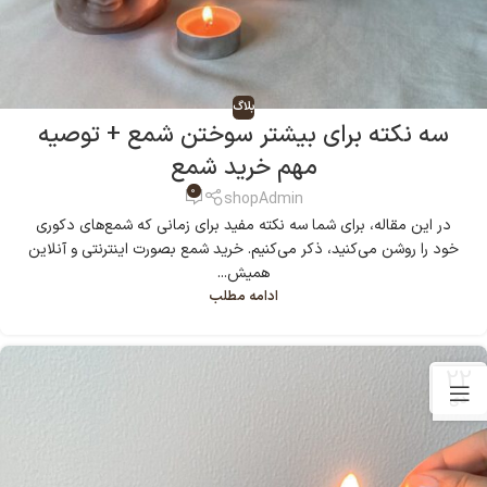
بلاگ
سه نکته برای بیشتر سوختن شمع + توصیه
مهم خرید شمع
0
shopAdmin
در این مقاله، برای شما سه نکته مفید برای زمانی که شمع‌های دکوری
خود را روشن می‌کنید، ذکر می‌کنیم. خرید شمع بصورت اینترنتی و آنلاین
همیش...
ادامه مطلب
22
دی