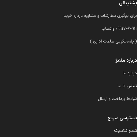
پشتیبانی
برای پیگیری سفارشات و مشاوره درباره خرید:
۰۹۹۱۷۰۶۰۹۱۱ واتساپ
( پاسخگویی ساعات اداری )
درباره ملانژ
درباره ما
تماس با ما
شرایط پرداخت و ارسال
دسترسی سریع
شمع کلاسیک