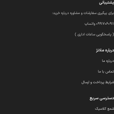
پشتیبانی
برای پیگیری سفارشات و مشاوره درباره خرید:
۰۹۹۱۷۰۶۰۹۱۱ واتساپ
( پاسخگویی ساعات اداری )
درباره ملانژ
درباره ما
تماس با ما
شرایط پرداخت و ارسال
دسترسی سریع
شمع کلاسیک