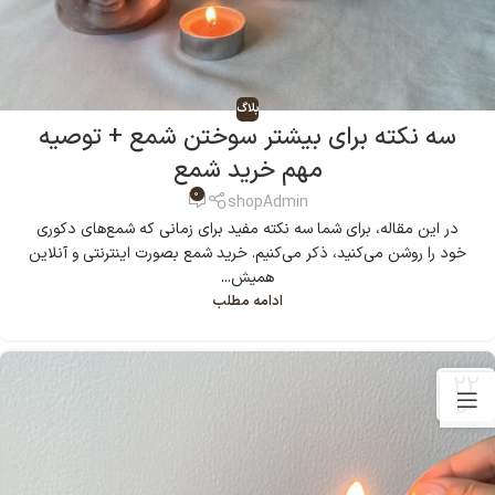
بلاگ
سه نکته برای بیشتر سوختن شمع + توصیه
مهم خرید شمع
0
shopAdmin
در این مقاله، برای شما سه نکته مفید برای زمانی که شمع‌های دکوری
خود را روشن می‌کنید، ذکر می‌کنیم. خرید شمع بصورت اینترنتی و آنلاین
همیش...
ادامه مطلب
22
دی