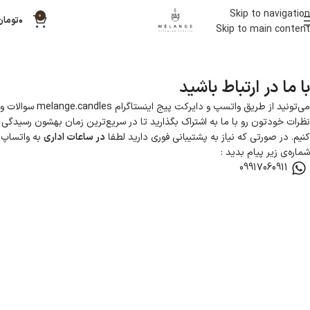
Skip to navigation
0
۰
تومان
Skip to main content
با ما در ارتباط باشید
می‌تونید از طریق واتسپ و دایرکت پیج اینستاگرام melange.candles سوالات و
نظرات خودتون رو با ما به اشتراک بگذارید تا در سریع‌ترین زمان بهشون رسیدگی
کنیم.
در صورتی که نیاز به پشتیبانی فوری دارید لطفا
در ساعات اداری
به واتساپ
شماره‌ی زیر پیام بدید :
09917060911