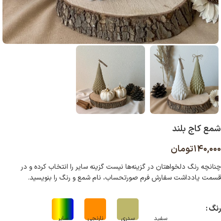
شمع کاج بلند
۱۴۰,۰۰۰
تومان
چنانچه رنگ دلخواهتان در گزینه‌ها نیست گزینه سایر را انتخاب کرده و در
قسمت یادداشت سفارش فرم صورتحساب، نام شمع و رنگ را بنویسید
.
رنگ