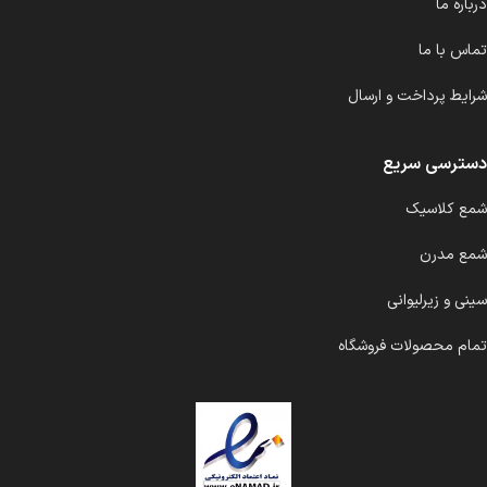
درباره ما
تماس با ما
شرایط پرداخت و ارسال
دسترسی سریع
شمع کلاسیک
شمع مدرن
سینی و زیرلیوانی
تمام محصولات فروشگاه