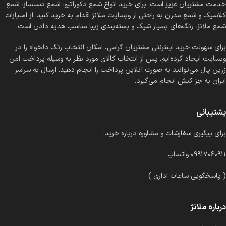
خدمت مشتریان عزیز است. برای خرید انواع شمع دکوراتیو، شمع دستساز، شمع
کلاسیک و شمع مدرن به راحتی از وبسایت ملانژ اقدام به خرید کنید. از امتیازات
شمع ملانژ، رنگ‌های بسیار شیک و بسته‌بندی زیبا مناسب هدیه دادن است.
برای سهولت خرید اینترنتی مشتریان گرامی، امکان انتخاب رنگ دلخواه را در
وبسایت ایجاد کرده‌ایم. پس از انتخاب کالای مورد نظر به وسیله پرداخت امن
زرین پال می‌توانید به صورت آنلاین پرداخت را انجام دهید. ارسال به سراسر
ایران به جز کیش انجام می‌گیرد.
پشتیبانی
برای پیگیری سفارشات و مشاوره درباره خرید:
۰۹۹۱۷۰۶۰۹۱۱ واتساپ
( پاسخگویی ساعات اداری )
درباره ملانژ