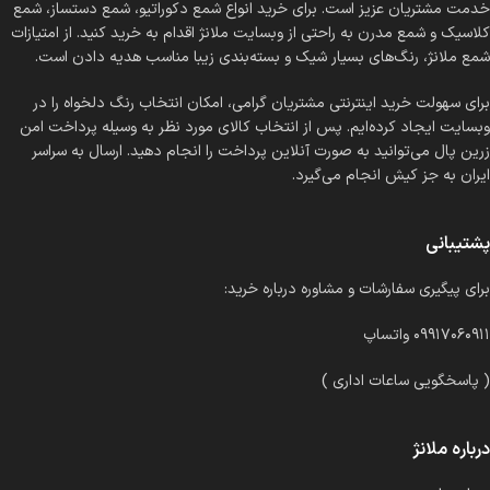
خدمت مشتریان عزیز است. برای خرید انواع شمع دکوراتیو، شمع دستساز، شمع
کلاسیک و شمع مدرن به راحتی از وبسایت ملانژ اقدام به خرید کنید. از امتیازات
شمع ملانژ، رنگ‌های بسیار شیک و بسته‌بندی زیبا مناسب هدیه دادن است.
برای سهولت خرید اینترنتی مشتریان گرامی، امکان انتخاب رنگ دلخواه را در
وبسایت ایجاد کرده‌ایم. پس از انتخاب کالای مورد نظر به وسیله پرداخت امن
زرین پال می‌توانید به صورت آنلاین پرداخت را انجام دهید. ارسال به سراسر
ایران به جز کیش انجام می‌گیرد.
پشتیبانی
برای پیگیری سفارشات و مشاوره درباره خرید:
۰۹۹۱۷۰۶۰۹۱۱ واتساپ
( پاسخگویی ساعات اداری )
درباره ملانژ