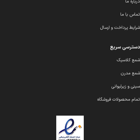
درباره ما
تماس با ما
شرایط پرداخت و ارسال
دسترسی سریع
شمع کلاسیک
شمع مدرن
سینی و زیرلیوانی
تمام محصولات فروشگاه