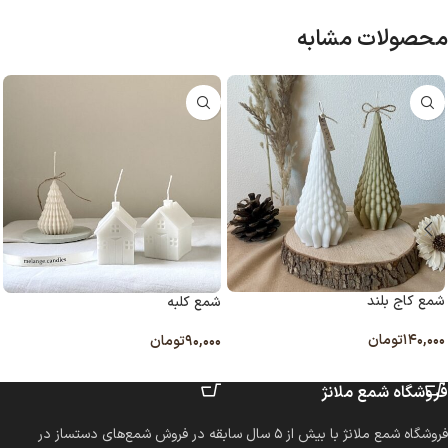
محصولات مشابه
شمع کاج بلند
شمع کلبه
۱۴۰,۰۰۰
تومان
۹۰,۰۰۰
تومان
انتخاب گزینه ها
انتخاب گزینه ها
فروشگاه شمع ملانژ
فروشگاه شمع ملانژ با بیش از ۵ سال سابقه در فروش شمع‌های دستساز در