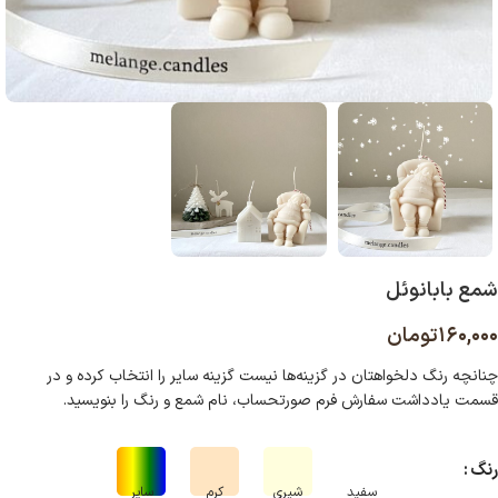
شمع بابانوئل
۱۶۰,۰۰۰
تومان
چنانچه رنگ دلخواهتان در گزینه‌ها نیست گزینه سایر را انتخاب کرده و در
قسمت یادداشت سفارش فرم صورتحساب، نام شمع و رنگ را بنویسید
.
رنگ