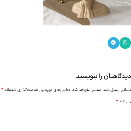
دیدگاهتان را بنویسید
*
نشانی ایمیل شما منتشر نخواهد شد.
بخش‌های موردنیاز علامت‌گذاری شده‌اند
*
دیدگاه