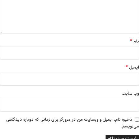
*
نام
*
ایمیل
وب‌ سایت
ذخیره نام، ایمیل و وبسایت من در مرورگر برای زمانی که دوباره دیدگاهی
می‌نویسم.