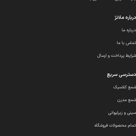
درباره ملانژ
درباره ما
تماس با ما
شرایط پرداخت و ارسال
دسترسی سریع
شمع کلاسیک
شمع مدرن
سینی و زیرلیوانی
تمام محصولات فروشگاه