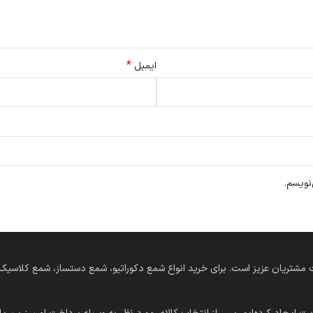
*
ایمیل
نویسم.
‌های دستساز در خدمت مشتریان عزیز است. برای خرید انواع شمع دکوراتیو، شمع دستساز، شمع