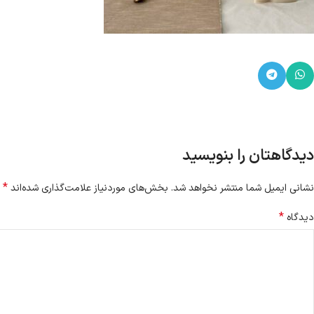
دیدگاهتان را بنویسید
*
نشانی ایمیل شما منتشر نخواهد شد.
بخش‌های موردنیاز علامت‌گذاری شده‌اند
*
دیدگاه