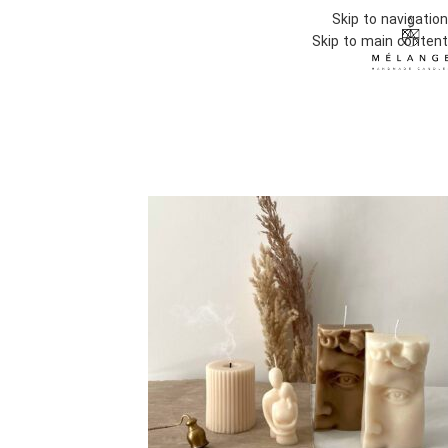
Skip to navigation
Skip to main content