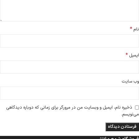
*
نام
*
ایمیل
وب‌ سایت
ذخیره نام، ایمیل و وبسایت من در مرورگر برای زمانی که دوباره دیدگاهی
می‌نویسم.