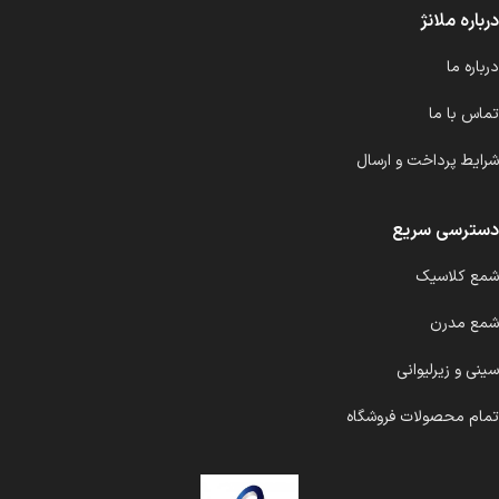
درباره ملانژ
درباره ما
تماس با ما
شرایط پرداخت و ارسال
دسترسی سریع
شمع کلاسیک
شمع مدرن
سینی و زیرلیوانی
تمام محصولات فروشگاه