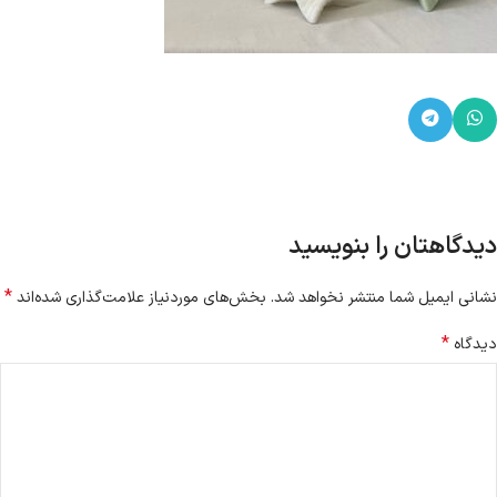
دیدگاهتان را بنویسید
*
نشانی ایمیل شما منتشر نخواهد شد.
بخش‌های موردنیاز علامت‌گذاری شده‌اند
*
دیدگاه