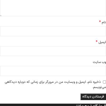
*
نام
*
ایمیل
وب‌ سایت
ذخیره نام، ایمیل و وبسایت من در مرورگر برای زمانی که دوباره دیدگاهی
می‌نویسم.