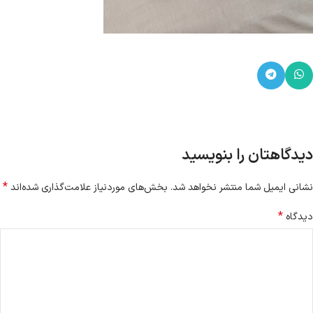
دیدگاهتان را بنویسید
*
نشانی ایمیل شما منتشر نخواهد شد.
بخش‌های موردنیاز علامت‌گذاری شده‌اند
*
دیدگاه