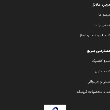
درباره ملانژ
درباره ما
تماس با ما
شرایط پرداخت و ارسال
دسترسی سریع
شمع کلاسیک
شمع مدرن
سینی و زیرلیوانی
تمام محصولات فروشگاه