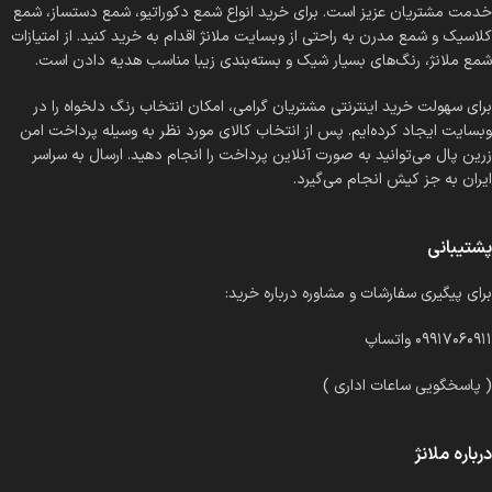
خدمت مشتریان عزیز است. برای خرید انواع شمع دکوراتیو، شمع دستساز، شمع
کلاسیک و شمع مدرن به راحتی از وبسایت ملانژ اقدام به خرید کنید. از امتیازات
شمع ملانژ، رنگ‌های بسیار شیک و بسته‌بندی زیبا مناسب هدیه دادن است.
برای سهولت خرید اینترنتی مشتریان گرامی، امکان انتخاب رنگ دلخواه را در
وبسایت ایجاد کرده‌ایم. پس از انتخاب کالای مورد نظر به وسیله پرداخت امن
زرین پال می‌توانید به صورت آنلاین پرداخت را انجام دهید. ارسال به سراسر
ایران به جز کیش انجام می‌گیرد.
پشتیبانی
برای پیگیری سفارشات و مشاوره درباره خرید:
۰۹۹۱۷۰۶۰۹۱۱ واتساپ
( پاسخگویی ساعات اداری )
درباره ملانژ