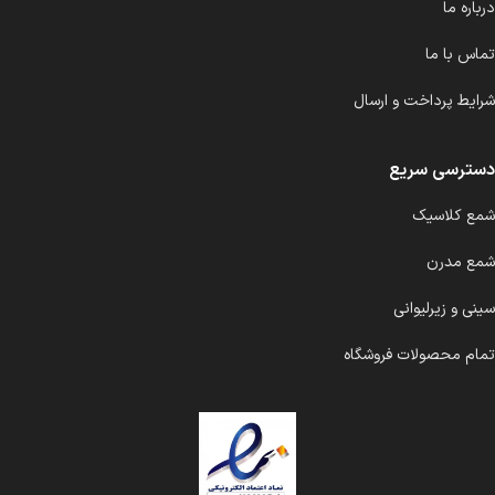
درباره ما
تماس با ما
شرایط پرداخت و ارسال
دسترسی سریع
شمع کلاسیک
شمع مدرن
سینی و زیرلیوانی
تمام محصولات فروشگاه