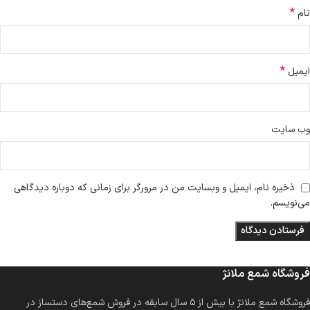
*
نام
*
ایمیل
وب‌ سایت
ذخیره نام، ایمیل و وبسایت من در مرورگر برای زمانی که دوباره دیدگاهی
می‌نویسم.
فروشگاه شمع ملانژ
فروشگاه شمع ملانژ با بیش از ۵ سال سابقه در فروش شمع‌های دستساز در