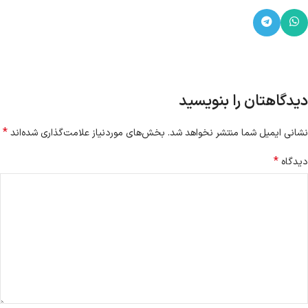
دیدگاهتان را بنویسید
*
نشانی ایمیل شما منتشر نخواهد شد.
بخش‌های موردنیاز علامت‌گذاری شده‌اند
*
دیدگاه