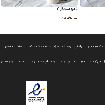
شمع مینیمال ۲
۹۰,۰۰۰
تومان
انتخاب گزینه ها
 کلاسیک و شمع مدرن به راحتی از وبسایت ملانژ اقدام به خرید کنید. از امتیازات شمع
 می‌توانید به صورت آنلاین پرداخت را انجام دهید. ارسال به سراسر ایران به جز