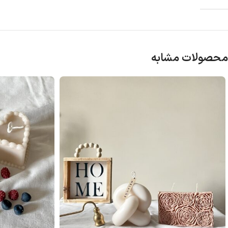
محصولات مشابه