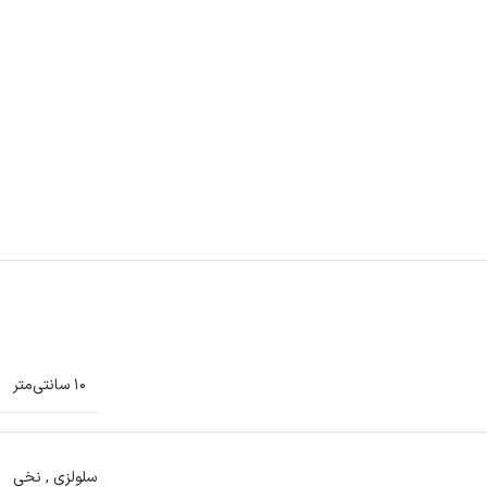
۱۰ سانتی‌متر
سلولزی
,
نخی