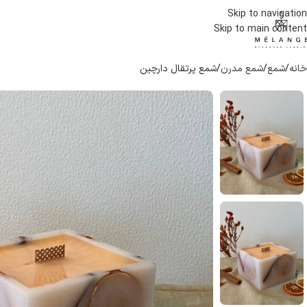
Skip to navigation
Skip to main content
خانه
شمع
شمع مدرن
شمع پرتقال دارچین