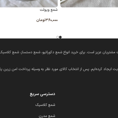
شمع ویولت
۳۶۰,۰۰۰
تومان
انتخاب گزینه ها
‌های دستساز در خدمت مشتریان عزیز است. برای خرید انواع شمع دکوراتیو، شمع دستساز، شمع
ت ایجاد کرده‌ایم. پس از انتخاب کالای مورد نظر به وسیله پرداخت امن زرین پال
دسترسی سریع
شمع کلاسیک
شمع مدرن