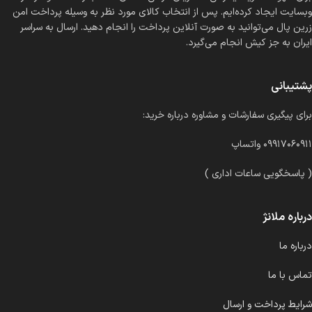
وبسایت ایجاد کرده‌ایم. پس از انتخاب کالای مورد نظر به وسیله پرداخت امن
زرین پال می‌توانید به صورت آنلاین پرداخت را انجام دهید. ارسال به سراسر
ایران به جز کیش انجام می‌گیرد.
پشتیبانی
برای پیگیری سفارشات و مشاوره درباره خرید:
۰۹۹۱۷۰۶۰۹۱۱ واتساپ
( پاسخگویی ساعات اداری )
درباره ملانژ
درباره ما
تماس با ما
شرایط پرداخت و ارسال