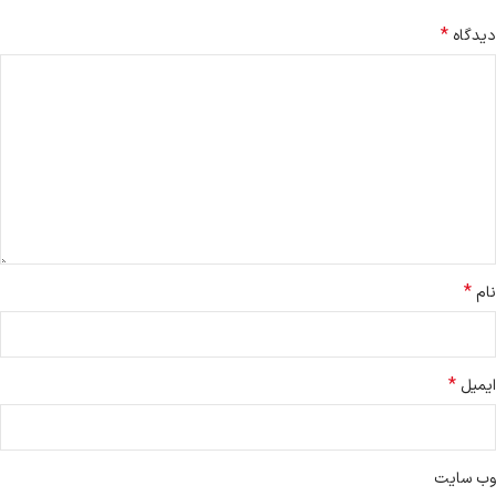
*
دیدگاه
*
نام
*
ایمیل
وب‌ سایت