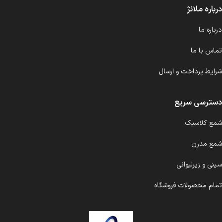
درباره ملانژ
درباره ما
تماس با ما
شرایط پرداخت و ارسال
دسترسی سریع
شمع کلاسیک
شمع مدرن
سینی و زیرلیوانی
تمام محصولات فروشگاه