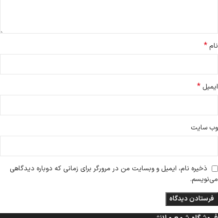
*
نام
*
ایمیل
وب‌ سایت
ذخیره نام، ایمیل و وبسایت من در مرورگر برای زمانی که دوباره دیدگاهی
می‌نویسم.