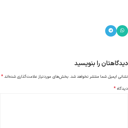
دیدگاهتان را بنویسید
*
نشانی ایمیل شما منتشر نخواهد شد.
بخش‌های موردنیاز علامت‌گذاری شده‌اند
*
دیدگاه