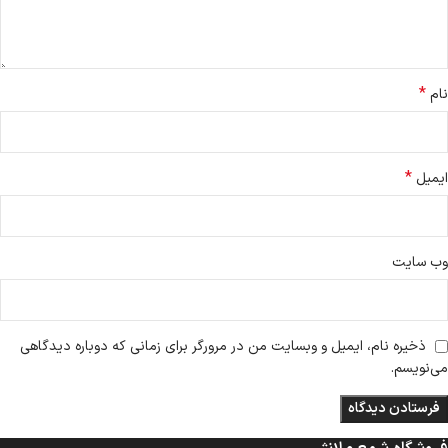
*
نام
*
ایمیل
وب‌ سایت
ذخیره نام، ایمیل و وبسایت من در مرورگر برای زمانی که دوباره دیدگاهی
می‌نویسم.