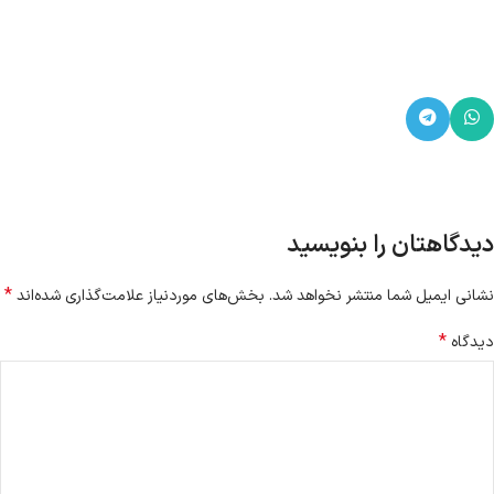
دیدگاهتان را بنویسید
*
نشانی ایمیل شما منتشر نخواهد شد.
بخش‌های موردنیاز علامت‌گذاری شده‌اند
*
دیدگاه