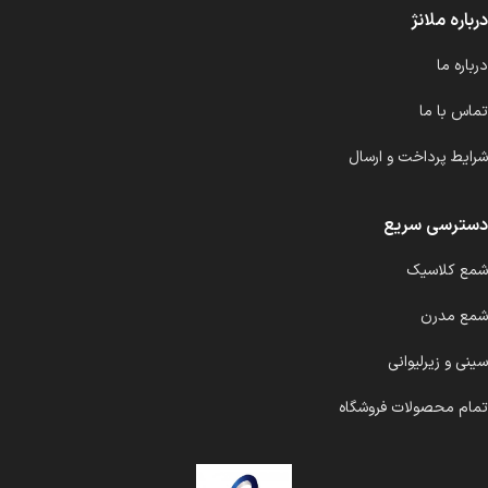
درباره ملانژ
درباره ما
تماس با ما
شرایط پرداخت و ارسال
دسترسی سریع
شمع کلاسیک
شمع مدرن
سینی و زیرلیوانی
تمام محصولات فروشگاه