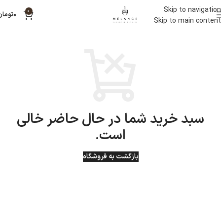
Skip to navigation
0
۰
تومان
Skip to main content
سبد خرید شما در حال حاضر خالی
است.
بازگشت به فروشگاه