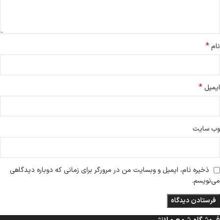
*
نام
*
ایمیل
وب‌ سایت
ذخیره نام، ایمیل و وبسایت من در مرورگر برای زمانی که دوباره دیدگاهی
می‌نویسم.