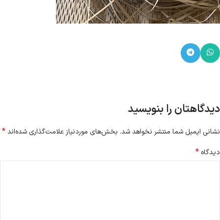
دیدگاهتان را بنویسید
*
نشانی ایمیل شما منتشر نخواهد شد.
بخش‌های موردنیاز علامت‌گذاری شده‌اند
*
دیدگاه