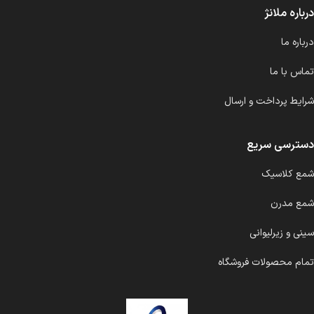
درباره ملانژ
درباره ما
تماس با ما
شرایط پرداخت و ارسال
دسترسی سریع
شمع کلاسیک
شمع مدرن
سینی و زیرلیوانی
تمام محصولات فروشگاه