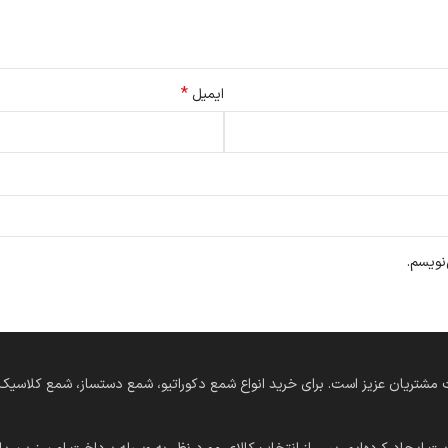
*
ایمیل
نویسم.
‌های دستساز در خدمت مشتریان عزیز است. برای خرید انواع شمع دکوراتیو، شمع دستساز، شمع