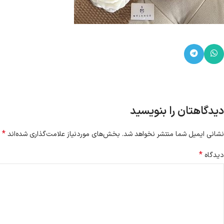
دیدگاهتان را بنویسید
*
نشانی ایمیل شما منتشر نخواهد شد.
بخش‌های موردنیاز علامت‌گذاری شده‌اند
*
دیدگاه