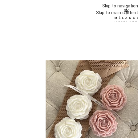
Skip to navigation
Skip to main content