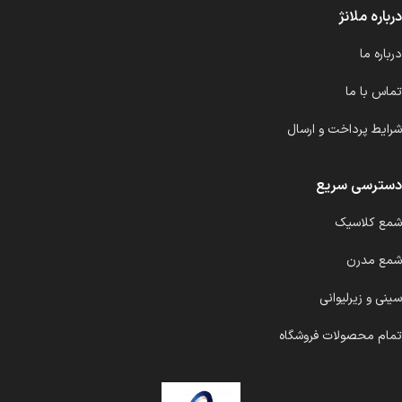
درباره ملانژ
درباره ما
تماس با ما
شرایط پرداخت و ارسال
دسترسی سریع
شمع کلاسیک
شمع مدرن
سینی و زیرلیوانی
تمام محصولات فروشگاه