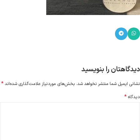
دیدگاهتان را بنویسید
*
نشانی ایمیل شما منتشر نخواهد شد.
بخش‌های موردنیاز علامت‌گذاری شده‌اند
*
دیدگاه