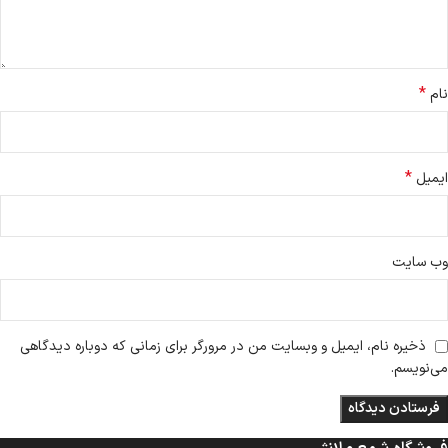
*
نام
*
ایمیل
وب‌ سایت
ذخیره نام، ایمیل و وبسایت من در مرورگر برای زمانی که دوباره دیدگاهی
می‌نویسم.