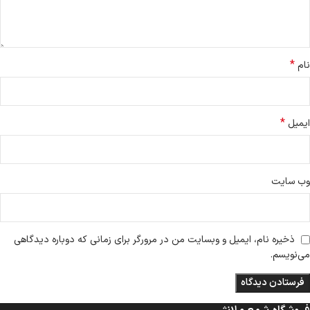
*
نام
*
ایمیل
وب‌ سایت
ذخیره نام، ایمیل و وبسایت من در مرورگر برای زمانی که دوباره دیدگاهی
می‌نویسم.