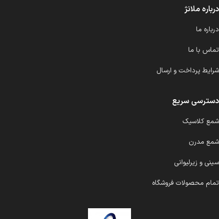
درباره ملانژ
درباره ما
تماس با ما
شرایط پرداخت و ارسال
دسترسی سریع
شمع کلاسیک
شمع مدرن
سینی و زیرلیوانی
تمام محصولات فروشگاه