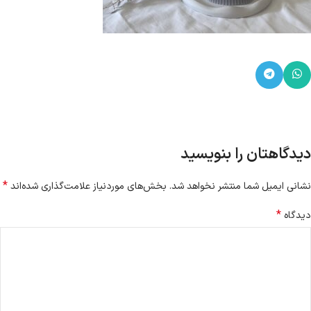
دیدگاهتان را بنویسید
*
نشانی ایمیل شما منتشر نخواهد شد.
بخش‌های موردنیاز علامت‌گذاری شده‌اند
*
دیدگاه