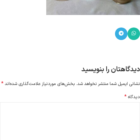
دیدگاهتان را بنویسید
*
نشانی ایمیل شما منتشر نخواهد شد.
بخش‌های موردنیاز علامت‌گذاری شده‌اند
*
دیدگاه