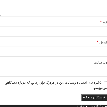
*
نام
*
ایمیل
وب‌ سایت
ذخیره نام، ایمیل و وبسایت من در مرورگر برای زمانی که دوباره دیدگاهی
می‌نویسم.