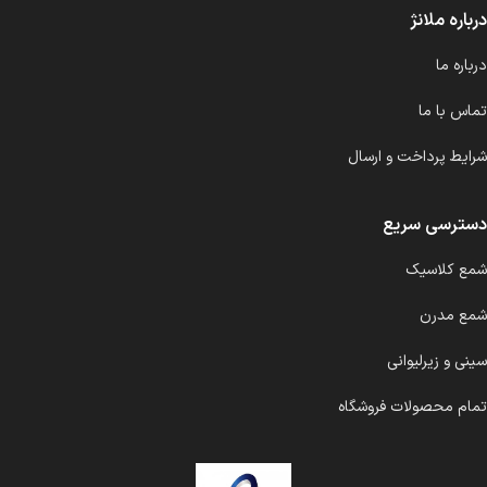
درباره ملانژ
درباره ما
تماس با ما
شرایط پرداخت و ارسال
دسترسی سریع
شمع کلاسیک
شمع مدرن
سینی و زیرلیوانی
تمام محصولات فروشگاه