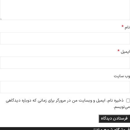
*
نام
*
ایمیل
وب‌ سایت
ذخیره نام، ایمیل و وبسایت من در مرورگر برای زمانی که دوباره دیدگاهی
می‌نویسم.