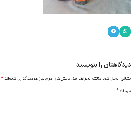
دیدگاهتان را بنویسید
*
نشانی ایمیل شما منتشر نخواهد شد.
بخش‌های موردنیاز علامت‌گذاری شده‌اند
*
دیدگاه