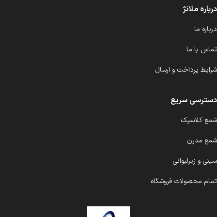
درباره ملانژ
درباره ما
تماس با ما
شرایط پرداخت و ارسال
دسترسی سریع
شمع کلاسیک
شمع مدرن
سینی و زیرلیوانی
تمام محصولات فروشگاه