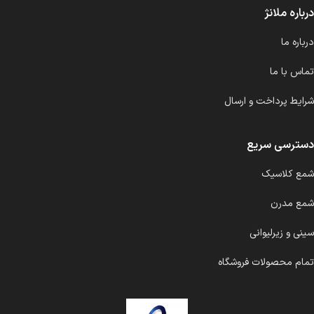
درباره ملانژ
درباره ما
تماس با ما
شرایط پرداخت و ارسال
دسترسی سریع
شمع کلاسیک
شمع مدرن
سینی و زیرلیوانی
تمام محصولات فروشگاه