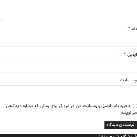
*
نام
*
ایمیل
وب‌ سایت
ذخیره نام، ایمیل و وبسایت من در مرورگر برای زمانی که دوباره دیدگاهی
می‌نویسم.