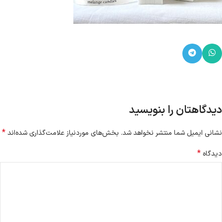
دیدگاهتان را بنویسید
*
نشانی ایمیل شما منتشر نخواهد شد.
بخش‌های موردنیاز علامت‌گذاری شده‌اند
*
دیدگاه