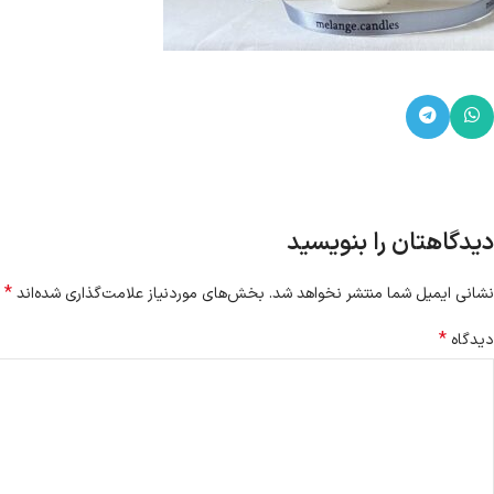
دیدگاهتان را بنویسید
*
نشانی ایمیل شما منتشر نخواهد شد.
بخش‌های موردنیاز علامت‌گذاری شده‌اند
*
دیدگاه