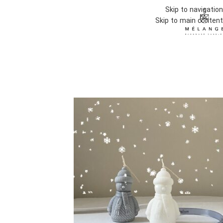
Skip to navigation
Skip to main content