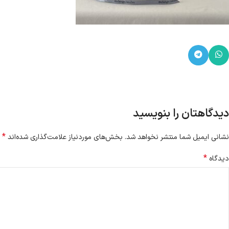
دیدگاهتان را بنویسید
*
نشانی ایمیل شما منتشر نخواهد شد.
بخش‌های موردنیاز علامت‌گذاری شده‌اند
*
دیدگاه