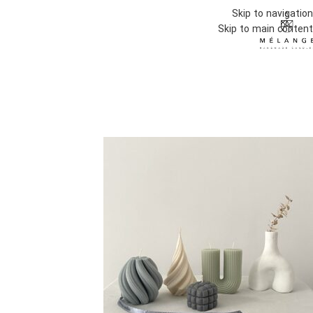
Skip to navigation
Skip to main content