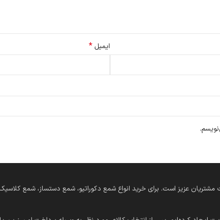
*
ایمیل
نویسم.
‌های دستساز در خدمت مشتریان عزیز است. برای خرید انواع شمع دکوراتیو، شمع دستساز، شمع