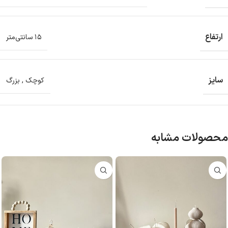
ارتفاع
۱۵ سانتی‌متر
سایز
کوچک
,
بزرگ
محصولات مشابه