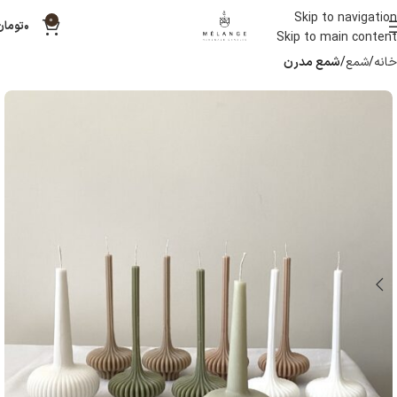
Skip to navigation
0
۰
تومان
Skip to main content
خانه
شمع
شمع مدرن