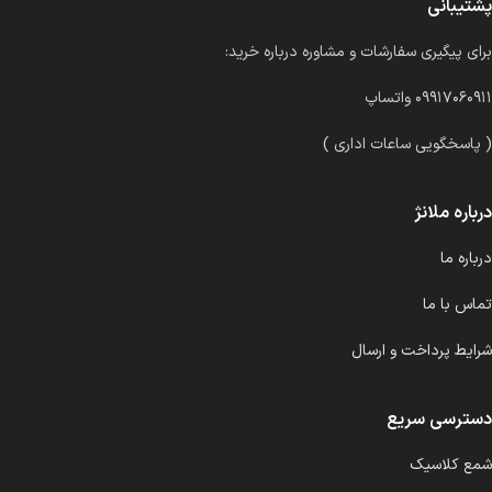
پشتیبانی
برای پیگیری سفارشات و مشاوره درباره خرید:
۰۹۹۱۷۰۶۰۹۱۱ واتساپ
( پاسخگویی ساعات اداری )
درباره ملانژ
درباره ما
تماس با ما
شرایط پرداخت و ارسال
دسترسی سریع
شمع کلاسیک