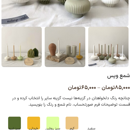
شمع ویس
۸۵,۰۰۰
تومان
–
۶۵,۰۰۰
تومان
چنانچه رنگ دلخواهتان در گزینه‌ها نیست گزینه سایر را انتخاب کرده و در
قسمت توضیحات فرم صورتحساب، نام شمع و رنگ را بنویسید
.