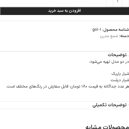
افزودن به سبد خرید
شناسه محصول:
go1-1
دسته:
شمع مدرن
توضیحات
در دو مدل تهیه می‌شود:
شیار باریک
شیار درشت
هر عدد جداگانه به قیمت ۱۸۰ تومان؛ قابل سفارش در رنگ‌های مختلف است.
توضیحات تکمیلی
محصولات مشابه