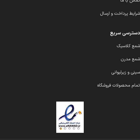
تماس با ما
شرایط پرداخت و ارسال
دسترسی سریع
شمع کلاسیک
شمع مدرن
سینی و زیرلیوانی
تمام محصولات فروشگاه