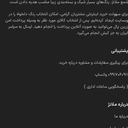
شمع ملانژ، رنگ‌های بسیار شیک و بسته‌بندی زیبا مناسب هدیه دادن است.
برای سهولت خرید اینترنتی مشتریان گرامی، امکان انتخاب رنگ دلخواه را در
وبسایت ایجاد کرده‌ایم. پس از انتخاب کالای مورد نظر به وسیله پرداخت امن
زرین پال می‌توانید به صورت آنلاین پرداخت را انجام دهید. ارسال به سراسر
ایران به جز کیش انجام می‌گیرد.
پشتیبانی
برای پیگیری سفارشات و مشاوره درباره خرید:
۰۹۹۱۷۰۶۰۹۱۱ واتساپ
( پاسخگویی ساعات اداری )
درباره ملانژ
درباره ما