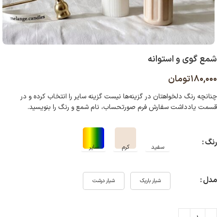
شمع گوی و استوانه
۱۸۰,۰۰۰
تومان
چنانچه رنگ دلخواهتان در گزینه‌ها نیست گزینه سایر را انتخاب کرده و در
قسمت یادداشت سفارش فرم صورتحساب، نام شمع و رنگ را بنویسید
.
رنگ
مدل
شیار باریک
شیار درشت