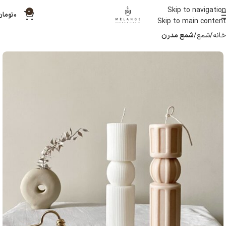
Skip to navigation
0
۰
تومان
Skip to main content
خانه
شمع
شمع مدرن