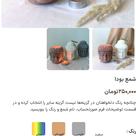
شمع بودا
۲۵۰,۰۰۰
تومان
چنانچه رنگ دلخواهتان در گزینه‌ها نیست گزینه سایر را انتخاب کرده و در
قسمت توضیحات فرم صورتحساب، نام شمع و رنگ را بنویسید
.
رنگ