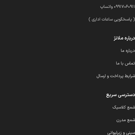
۰۹۹۱۷۰۶۰۹۱۱ واتساپ
( پاسخگویی ساعات اداری )
درباره ملانژ
درباره ما
تماس با ما
شرایط پرداخت و ارسال
دسترسی سریع
شمع کلاسیک
شمع مدرن
سینی و زیرلیوانی