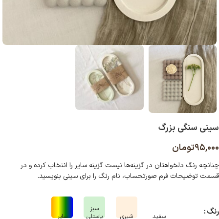
سینی سنگی بزرگ
۹۵,۰۰۰
تومان
چنانچه رنگ دلخواهتان در گزینه‌ها نیست گزینه سایر را انتخاب کرده و در
قسمت توضیحات فرم صورتحساب، نام رنگ را برای سینی بنویسید
.
رنگ