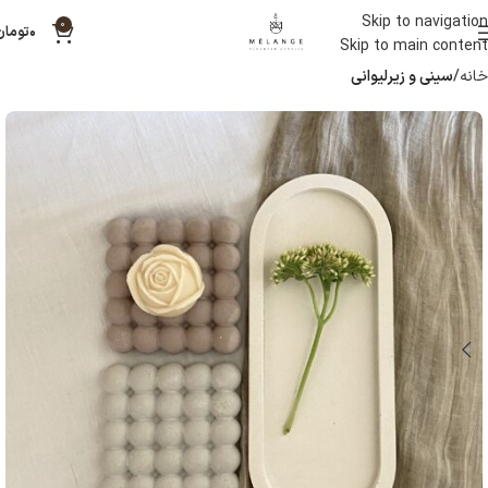
Skip to navigation
0
۰
تومان
Skip to main content
خانه
سینی و زیرلیوانی