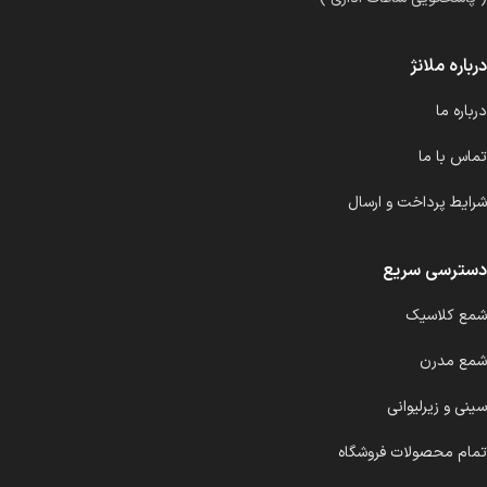
درباره ملانژ
درباره ما
تماس با ما
شرایط پرداخت و ارسال
دسترسی سریع
شمع کلاسیک
شمع مدرن
سینی و زیرلیوانی
تمام محصولات فروشگاه