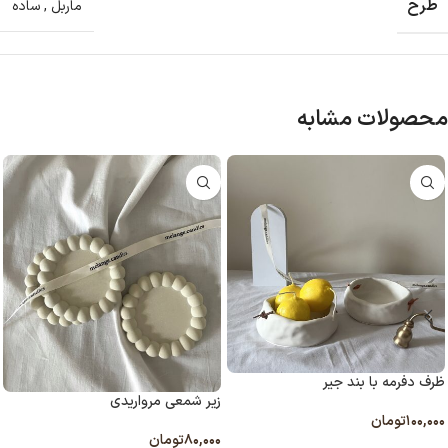
طرح
ماربل
,
ساده
محصولات مشابه
ظرف دفرمه با بند جیر
زیر شمعی مرواریدی
۱۰۰,۰۰۰
تومان
۸۰,۰۰۰
تومان