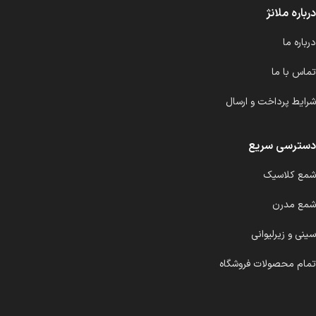
درباره ملانژ
درباره ما
تماس با ما
شرایط پرداخت و ارسال
دسترسی سریع
شمع کلاسیک
شمع مدرن
سینی و زیرلیوانی
تمام محصولات فروشگاه