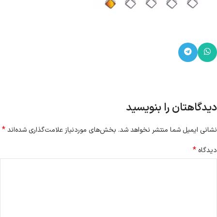
دیدگاهتان را بنویسید
*
نشانی ایمیل شما منتشر نخواهد شد.
بخش‌های موردنیاز علامت‌گذاری شده‌اند
*
دیدگاه