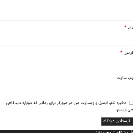
*
نام
*
ایمیل
وب‌ سایت
ذخیره نام، ایمیل و وبسایت من در مرورگر برای زمانی که دوباره دیدگاهی
می‌نویسم.