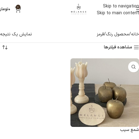
Skip to navigation
0
۰
تومان
Skip to main content
خانه
محصول رنگ
قرمز
نمایش یک نتیجه
مشاهده فیلترها
شمع سیب