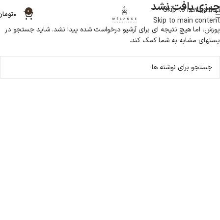
چیزی یافت نشد
Skip to navigation
0
۰
تومان
Skip to main content
پوزش، اما هیچ نتیجه ای برای آرشیو درخواست شده پیدا نشد. شاید جستجو در
پستهای مشابه به شما کمک کند.