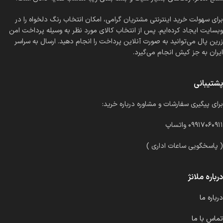
برای سهولت خرید اینترنتی مشتریان گرامی، امکان انتخاب رنگ دلخواه را در
وبسایت ایجاد کرده‌ایم. پس از انتخاب کالای مورد نظر به وسیله پرداخت امن
زرین پال می‌توانید به صورت آنلاین پرداخت را انجام دهید. ارسال به سراسر
ایران به جز کیش انجام می‌گیرد.
پشتیبانی
برای پیگیری سفارشات و مشاوره درباره خرید:
۰۹۹۱۷۰۶۰۹۱۱ واتساپ
( پاسخگویی ساعات اداری )
درباره ملانژ
درباره ما
تماس با ما