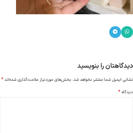
دیدگاهتان را بنویسید
*
نشانی ایمیل شما منتشر نخواهد شد.
بخش‌های موردنیاز علامت‌گذاری شده‌اند
*
دیدگاه