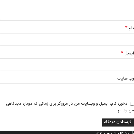
*
نام
*
ایمیل
وب‌ سایت
ذخیره نام، ایمیل و وبسایت من در مرورگر برای زمانی که دوباره دیدگاهی
می‌نویسم.