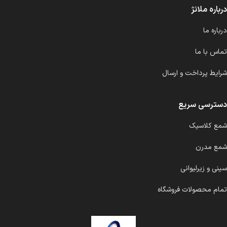
درباره ملانژ
درباره ما
تماس با ما
شرایط پرداخت و ارسال
دسترسی سریع
شمع کلاسیک
شمع مدرن
سینی و زیرلیوانی
تمام محصولات فروشگاه