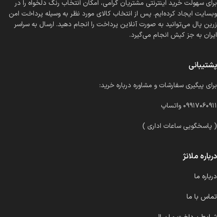
برای سهولت خرید اینترنتی مشتریان گرامی، امکان انتخاب رنگ دلخواه را در
وبسایت ایجاد کرده‌ایم. پس از انتخاب کالای مورد نظر به وسیله پرداخت امن
زرین پال می‌توانید به صورت آنلاین پرداخت را انجام دهید. ارسال به سراسر
ایران به جز کیش انجام می‌گیرد.
پشتیبانی
برای پیگیری سفارشات و مشاوره درباره خرید:
۰۹۹۱۷۰۶۰۹۱۱ واتساپ
( پاسخگویی ساعات اداری )
درباره ملانژ
درباره ما
تماس با ما