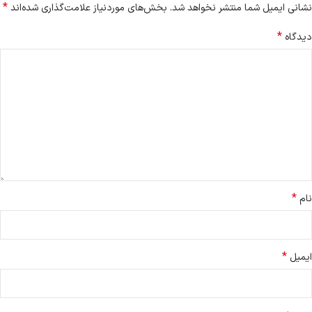
*
نشانی ایمیل شما منتشر نخواهد شد.
بخش‌های موردنیاز علامت‌گذاری شده‌اند
*
دیدگاه
*
نام
*
ایمیل