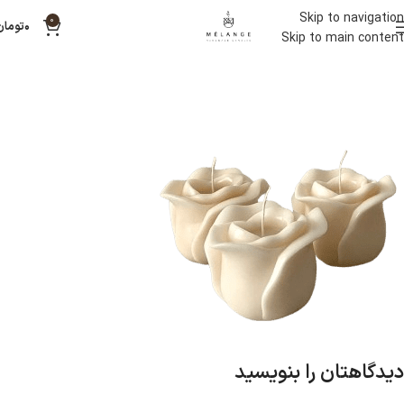
Skip to navigation
0
۰
تومان
Skip to main content
دیدگاهتان را بنویسید