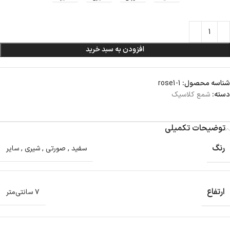
افزودن به سبد خرید
شناسه محصول:
rose1-1
دسته:
شمع کلاسیک
توضیحات تکمیلی
رنگ
سفید
,
صورتی
,
شیری
,
سایر
ارتفاع
۷ سانتی‌متر