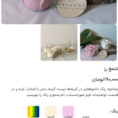
شمع رز
۱۹۰,۰۰۰
تومان
چنانچه رنگ دلخواهتان در گزینه‌ها نیست گزینه سایر را انتخاب کرده و در
قسمت توضیحات فرم صورتحساب، نام شمع و رنگ را بنویسید
.
رنگ