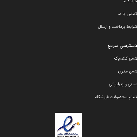
درباره ما
تماس با ما
شرایط پرداخت و ارسال
دسترسی سریع
شمع کلاسیک
شمع مدرن
سینی و زیرلیوانی
تمام محصولات فروشگاه