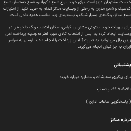
خدمت مشتریان عزیز است. برای خرید انواع شمع دکوراتیو، شمع دستساز، شمع
کلاسیک و شمع مدرن به راحتی از وبسایت ملانژ اقدام به خرید کنید. از امتیازات
شمع ملانژ، رنگ‌های بسیار شیک و بسته‌بندی زیبا مناسب هدیه دادن است.
برای سهولت خرید اینترنتی مشتریان گرامی، امکان انتخاب رنگ دلخواه را در
وبسایت ایجاد کرده‌ایم. پس از انتخاب کالای مورد نظر به وسیله پرداخت امن
زرین پال می‌توانید به صورت آنلاین پرداخت را انجام دهید. ارسال به سراسر
ایران به جز کیش انجام می‌گیرد.
پشتیبانی
برای پیگیری سفارشات و مشاوره درباره خرید:
۰۹۹۱۷۰۶۰۹۱۱ واتساپ
( پاسخگویی ساعات اداری )
درباره ملانژ