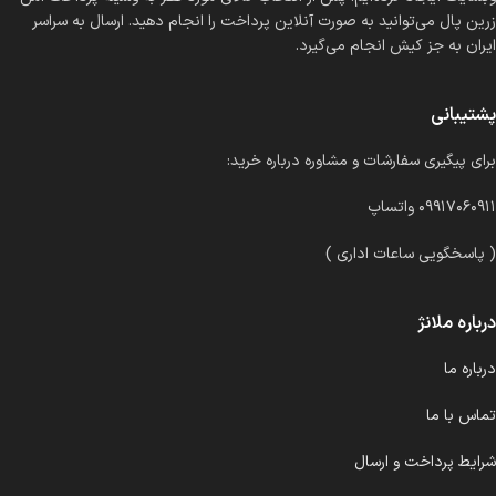
زرین پال می‌توانید به صورت آنلاین پرداخت را انجام دهید. ارسال به سراسر
ایران به جز کیش انجام می‌گیرد.
پشتیبانی
برای پیگیری سفارشات و مشاوره درباره خرید:
۰۹۹۱۷۰۶۰۹۱۱ واتساپ
( پاسخگویی ساعات اداری )
درباره ملانژ
درباره ما
تماس با ما
شرایط پرداخت و ارسال