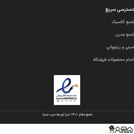
دسترسی سریع
شمع کلاسیک
شمع مدرن
سینی و زیرلیوانی
تمام محصولات فروشگاه
شمع ملانژ
۱۴۰۱ اجرا توسط
دیب مدیا
.
0