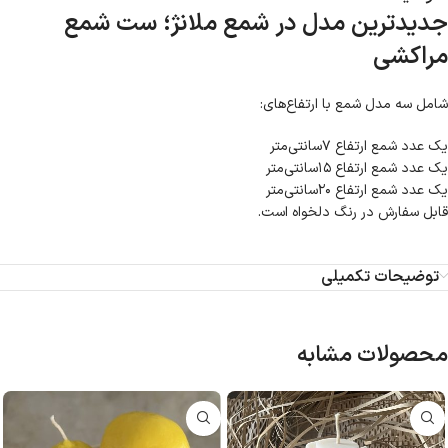
جدیدترین مدل در شمع ملانژ؛ ست شمع
مراکشی
شامل سه مدل شمع با ارتفاع‌های:
یک عدد شمع ارتفاع ۷سانتی‌متر
یک عدد شمع ارتفاع ۱۵سانتی‌متر
یک عدد شمع ارتفاع ۲۰سانتی‌متر
قابل سفارش در رنگ دلخواه است.
توضیحات تکمیلی
محصولات مشابه