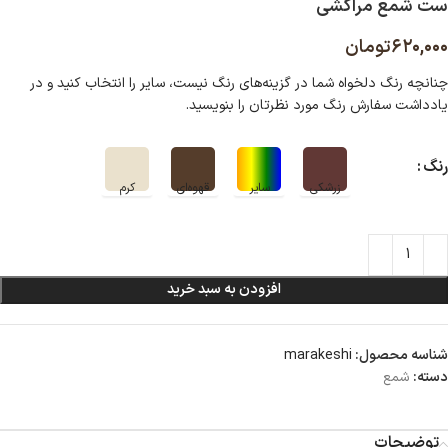
ست شمع مراکشی
۶۲۰,۰۰۰
تومان
چنانچه رنگ دلخواه شما در گزینه‌های رنگ نیست، سایر را انتخاب کنید و در
یادداشت سفارش رنگ مورد نظرتان را بنویسید.
رنگ
افزودن به سبد خرید
شناسه محصول:
marakeshi
دسته:
شمع
توضیحات