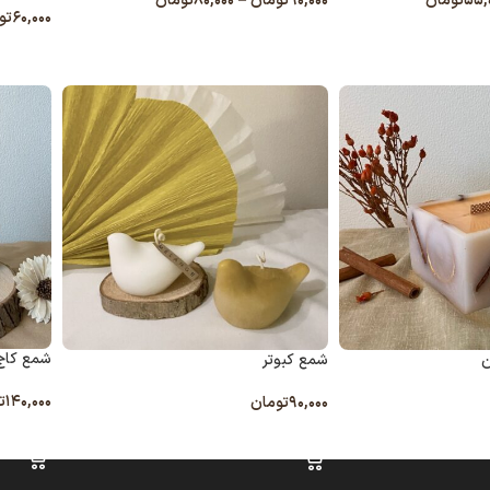
۵۵,
تومان
۹۰,۰۰۰
تومان
–
۸۰,۰۰۰
تومان
۶۰,۰۰۰
تو
انتخاب گزینه ها
افزودن
شمع کاج 
ن
شمع کبوتر
۱۴۰,۰۰۰
ت
۹۰,۰۰۰
تومان
انتخاب 
انتخاب گزینه ها