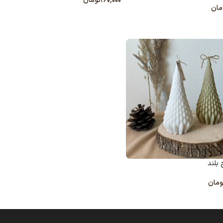
۱۶۰,۰۰۰
تومان
مان
انتخاب گزینه ها
 به سبد خرید
بلند
ومان
گزینه ها