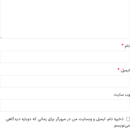
*
نام
*
ایمیل
وب‌ سایت
ذخیره نام، ایمیل و وبسایت من در مرورگر برای زمانی که دوباره دیدگاهی
می‌نویسم.