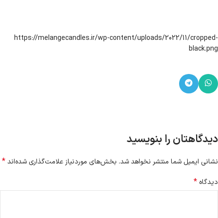
https://melangecandles.ir/wp-content/uploads/2022/11/cropped-
black.png
دیدگاهتان را بنویسید
*
نشانی ایمیل شما منتشر نخواهد شد.
بخش‌های موردنیاز علامت‌گذاری شده‌اند
*
دیدگاه