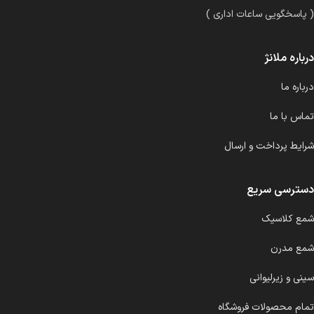
( پاسخگویی ساعات اداری )
درباره ملانژ
درباره ما
تماس با ما
شرایط پرداخت و ارسال
دسترسی سریع
شمع کلاسیک
شمع مدرن
سینی و زیرلیوانی
تمام محصولات فروشگاه