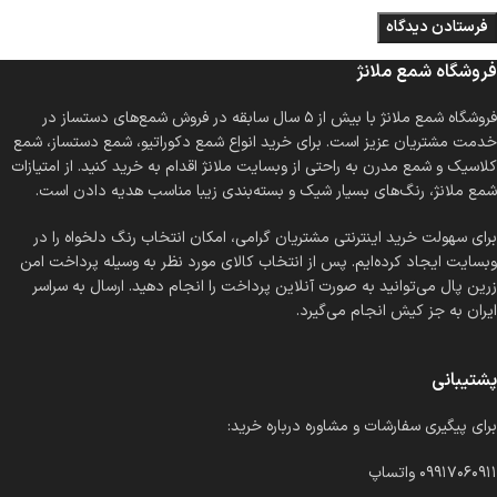
فروشگاه شمع ملانژ
فروشگاه شمع ملانژ با بیش از ۵ سال سابقه در فروش شمع‌های دستساز در
خدمت مشتریان عزیز است. برای خرید انواع شمع دکوراتیو، شمع دستساز، شمع
کلاسیک و شمع مدرن به راحتی از وبسایت ملانژ اقدام به خرید کنید. از امتیازات
شمع ملانژ، رنگ‌های بسیار شیک و بسته‌بندی زیبا مناسب هدیه دادن است.
برای سهولت خرید اینترنتی مشتریان گرامی، امکان انتخاب رنگ دلخواه را در
وبسایت ایجاد کرده‌ایم. پس از انتخاب کالای مورد نظر به وسیله پرداخت امن
زرین پال می‌توانید به صورت آنلاین پرداخت را انجام دهید. ارسال به سراسر
ایران به جز کیش انجام می‌گیرد.
پشتیبانی
برای پیگیری سفارشات و مشاوره درباره خرید:
۰۹۹۱۷۰۶۰۹۱۱ واتساپ