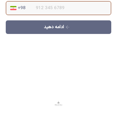
ادامه دهید