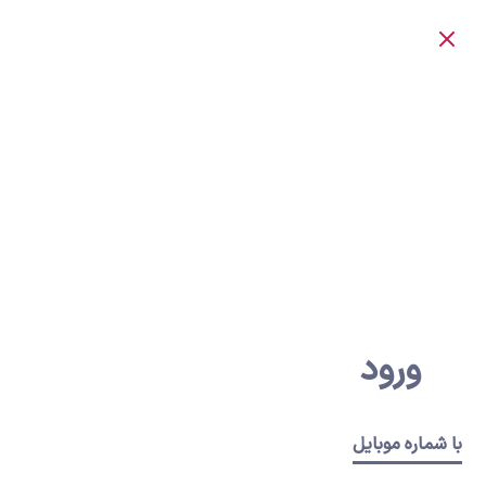
ورود
با شماره موبایل