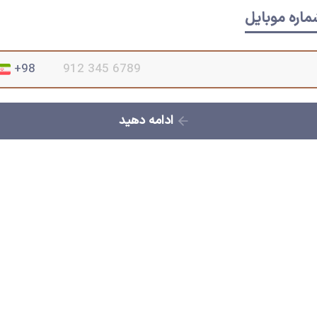
ماره موبایل
ادامه دهید